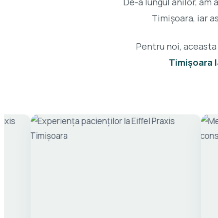
De-a lungul anilor, am
Timișoara, iar as
Pentru noi, aceasta
Timișoara la