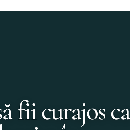
ă fii curajos ca