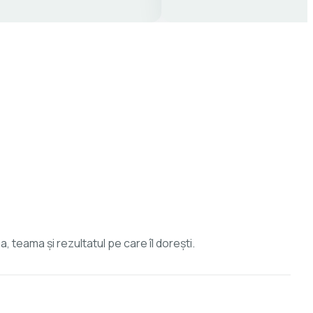
 teama și rezultatul pe care îl dorești.