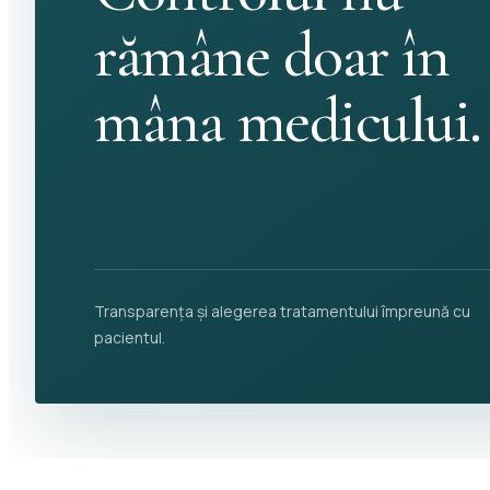
rămâne doar în
mâna medicului.
Transparența și alegerea tratamentului împreună cu
pacientul.