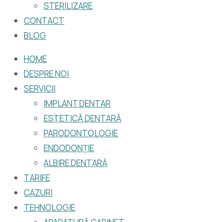
STERILIZARE
CONTACT
BLOG
HOME
DESPRE NOI
SERVICII
IMPLANT DENTAR
ESTETICĂ DENTARĂ
PARODONTOLOGIE
ENDODONȚIE
ALBIRE DENTARĂ
TARIFE
CAZURI
TEHNOLOGIE